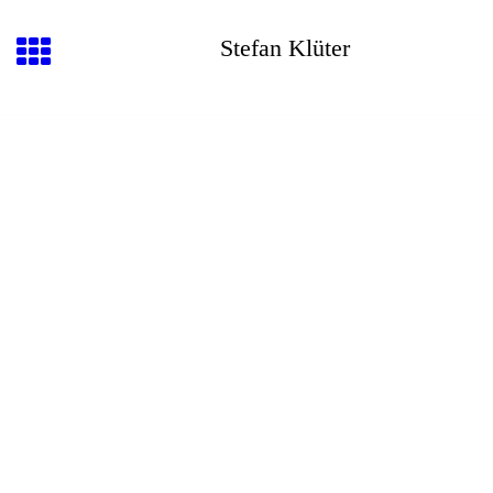
Stefan Klüter